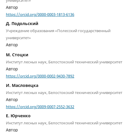
университет»
Автор
https://orcid.org/0000-0003-1813-6136
Д. Подольский
Учреждение образования «Полесский государственный
университет»
Автор
М. Стоцки
Институт лесных наук, Белостокский технический университет
Автор
https://orcid.org/0000-0002-9430-7892
И. Масловецка
Институт лесных наук, Белостокский технический университет
Автор
https://orcid.org/0009-0007-2552-3632
Е. Юрченко
Институт лесных наук, Белостокский технический университет
Автор