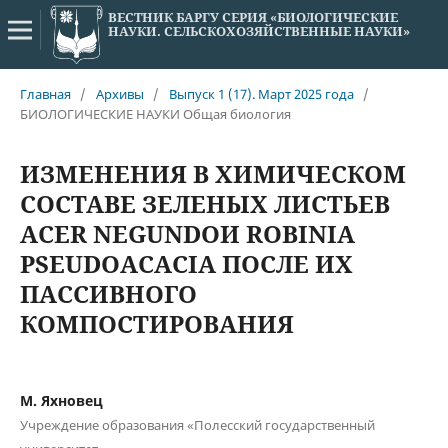
ВЕСТНИК БАРГУ СЕРИЯ «БИОЛОГИЧЕСКИЕ
НАУКИ. СЕЛЬСКОХОЗЯЙСТВЕННЫЕ НАУКИ»
Главная
/
Архивы
/
Выпуск 1 (17). Март 2025 года
/
БИОЛОГИЧЕСКИЕ НАУКИ Общая биология
ИЗМЕНЕНИЯ В ХИМИЧЕСКОМ
СОСТАВЕ ЗЕЛЕНЫХ ЛИСТЬЕВ
ACER NEGUNDOИ ROBINIA
PSEUDOACACIA ПОСЛЕ ИХ
ПАССИВНОГО
КОМПОСТИРОВАНИЯ
М. Яхновец
Учреждение образования «Полесский государственный