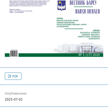
PDF
Опубликован
2025-07-02