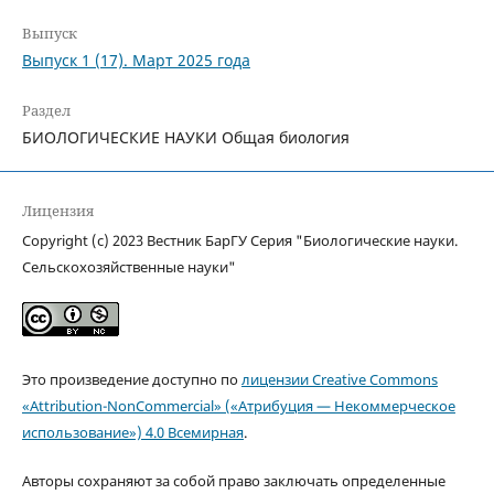
Выпуск
Выпуск 1 (17). Март 2025 года
Раздел
БИОЛОГИЧЕСКИЕ НАУКИ Общая биология
Лицензия
Copyright (c) 2023 Вестник БарГУ Серия "Биологические науки.
Сельскохозяйственные науки"
Это произведение доступно по
лицензии Creative Commons
«Attribution-NonCommercial» («Атрибуция — Некоммерческое
использование») 4.0 Всемирная
.
Авторы сохраняют за собой право заключать определенные