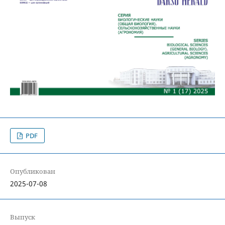
PDF
Опубликован
2025-07-08
Выпуск