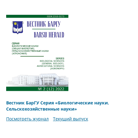
Вестник БарГУ Серия «Биологические науки.
Сельскохозяйственные науки»
Посмотреть журнал
Текущий выпуск