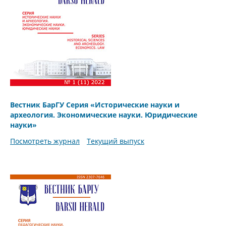
Вестник БарГУ Серия «Исторические науки и
археология. Экономические науки. Юридические
науки»
Посмотреть журнал
Текущий выпуск