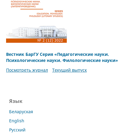
Вестник БарГУ Серия «Педагогические науки.
Психологические науки. Филологические науки»
Посмотреть журнал
Текущий выпуск
Язык
Беларуская
English
Русский