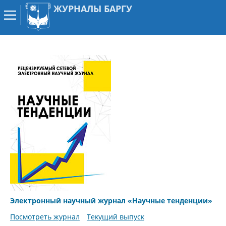
ЖУРНАЛЫ БАРГУ
Электронный научный журнал «Научные тенденции»
Посмотреть журнал
Текущий выпуск