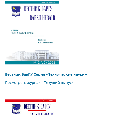
Вестник БарГУ Серия «Технические науки»
Посмотреть журнал
Текущий выпуск