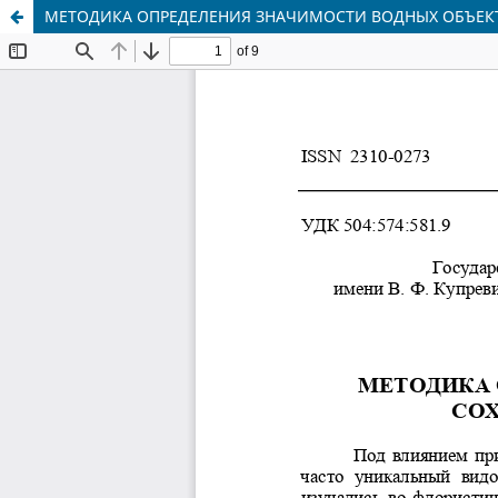
МЕТОДИКА ОПРЕДЕЛЕНИЯ ЗНАЧИМОСТИ ВОДНЫХ ОБЪЕКТ