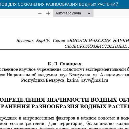
ОВ ДЛЯ СОХРАНЕНИЯ РАЗНООБРАЗИЯ ВОДНЫХ РАСТЕНИЙ