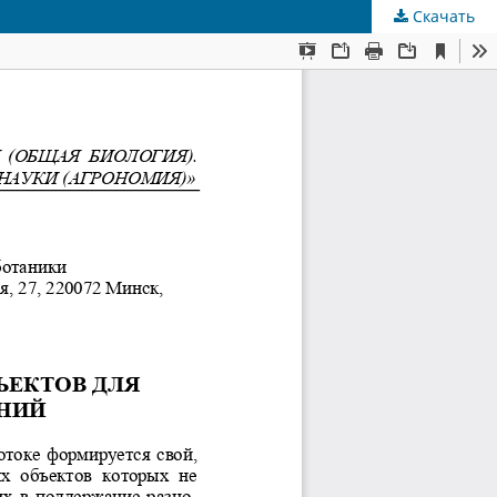
Скачать