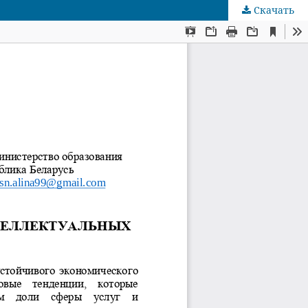
Скачать