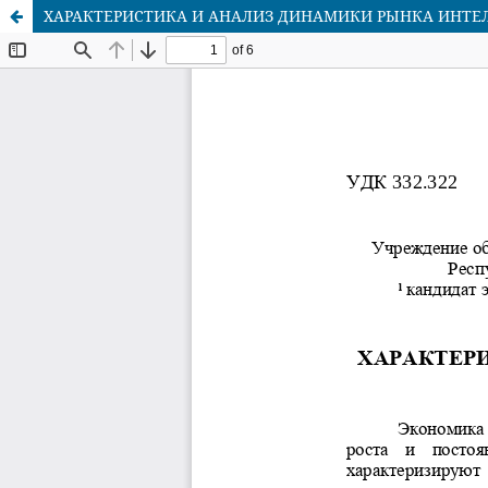
ХАРАКТЕРИСТИКА И АНАЛИЗ ДИНАМИКИ РЫНКА ИНТЕЛ