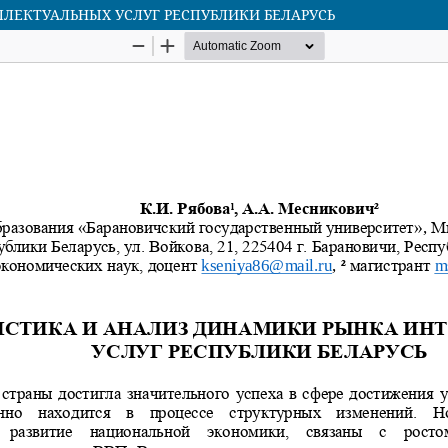
ЛЕКТУАЛЬНЫХ УСЛУГ РЕСПУБЛИКИ БЕЛАРУСЬ